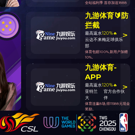
巴官方登录（中国）·沙巴集团有限公司
|
hth华体会（体育）官方