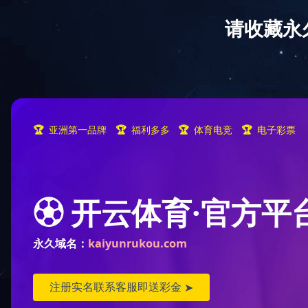
leyu·乐鱼(中国)官方网
关于我们
站
首页
>
业务板块